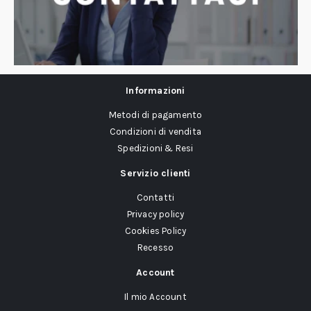
Informazioni
Metodi di pagamento
Condizioni di vendita
Spedizioni & Resi
Servizio clienti
Contatti
Privacy policy
Cookies Policy
Recesso
Account
Il mio Account