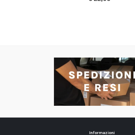
Informazioni