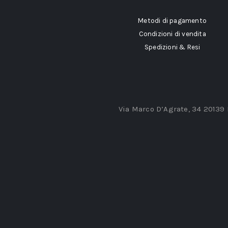
Metodi di pagamento
Condizioni di vendita
Spedizioni & Resi
Via Marco D’Agrate, 34 20139