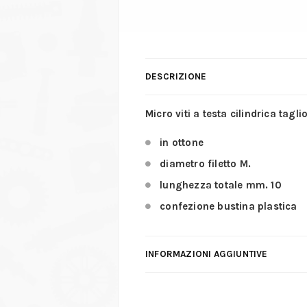
DESCRIZIONE
Micro viti a testa cilindrica tagli
in ottone
diametro filetto M.
lunghezza totale mm. 10
confezione bustina plastica
INFORMAZIONI AGGIUNTIVE