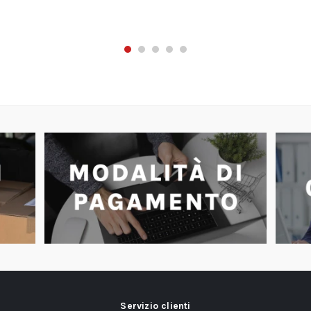
Servizio clienti