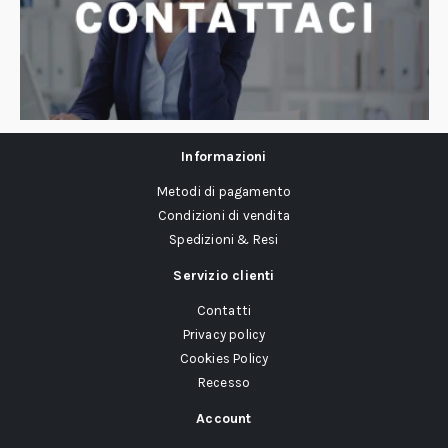
Informazioni
Metodi di pagamento
Condizioni di vendita
Spedizioni & Resi
Servizio clienti
Contatti
Privacy policy
Cookies Policy
Recesso
Account