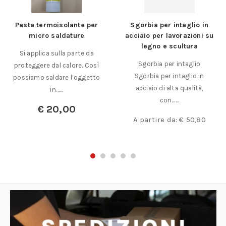
Pasta termoisolante per
Sgorbia per intaglio in
micro saldature
acciaio per lavorazioni su
legno e scultura
Si applica sulla parte da
Sgorbia per intaglio
proteggere dal calore. Così
Sgorbia per intaglio in
possiamo saldare l’oggetto
acciaio di alta qualità,
in……
con……
€
20,00
A partire da:
€
50,80