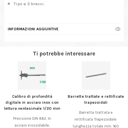
Tipo a 3 bracci.
INFORMAZIONI AGGIUNTIVE
Ti potrebbe interessare
Calibro di profondità
Barrette trattate e rettificate
digitale in acciaio inox con
trapezoidali
lettura ventesimale 1/20 mm
Barretta trattata e
Precisione DIN 862. In
rettificata Trapezoidale
acciaio inossidabile,
lunghezza totale mm. 160