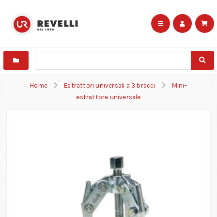
Home
Estrattori universali a 3 bracci
Mini-
estrattore universale