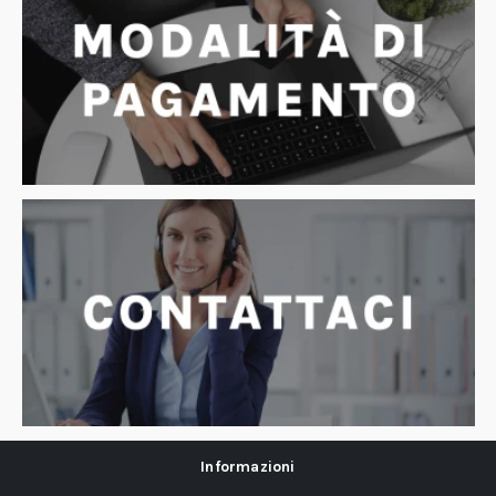
Informazioni