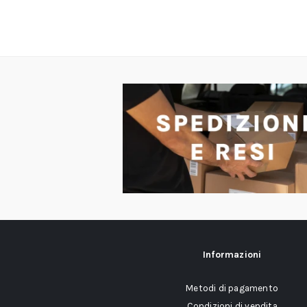
Informazioni
Metodi di pagamento
Condizioni di vendita