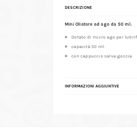
DESCRIZIONE
Mini Oliatore ad ago da 50 ml.
Dotato di micro ago per lubri
capacità 50 ml.
con cappuccio salva goccia
INFORMAZIONI AGGIUNTIVE