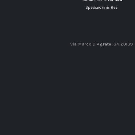
Spedizioni & Resi
Via Marco D’Agrate, 34 20139