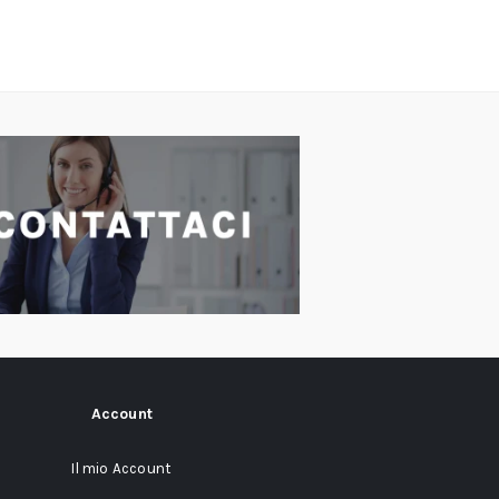
Account
Il mio Account