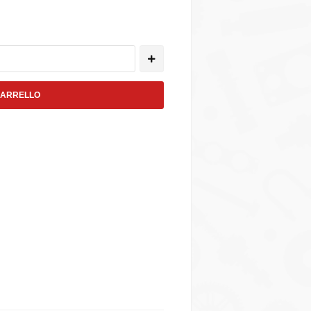
CARRELLO