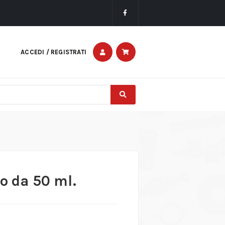
ACCEDI / REGISTRATI
o da 50 ml.