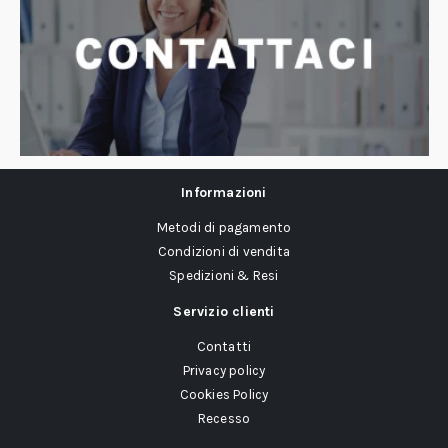
Informazioni
Metodi di pagamento
Condizioni di vendita
Spedizioni & Resi
Servizio clienti
Contatti
Privacy policy
Cookies Policy
Recesso