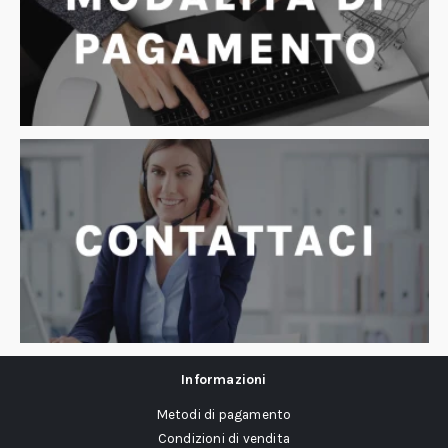
Informazioni
Metodi di pagamento
Condizioni di vendita