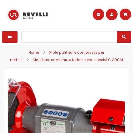
Home
Mole pulitrici e combinate per
metalli
Molatrice combinata Nebes serie special C 200M