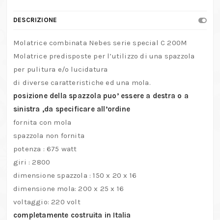
DESCRIZIONE
Molatrice combinata Nebes serie special C 200M
Molatrice predisposte per l’utilizzo di una spazzola
per pulitura e/o lucidatura
di diverse caratteristiche ed una mola.
posizione della spazzola puo’ essere a destra o a
sinistra ,da specificare all’ordine
fornita con mola
spazzola non fornita
potenza : 675 watt
giri : 2800
dimensione spazzola : 150 x 20 x 16
dimensione mola: 200 x 25 x 16
voltaggio: 220 volt
completamente costruita in Italia