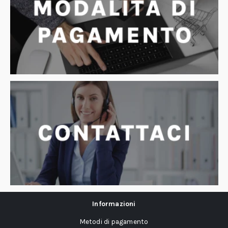
Informazioni
Metodi di pagamento