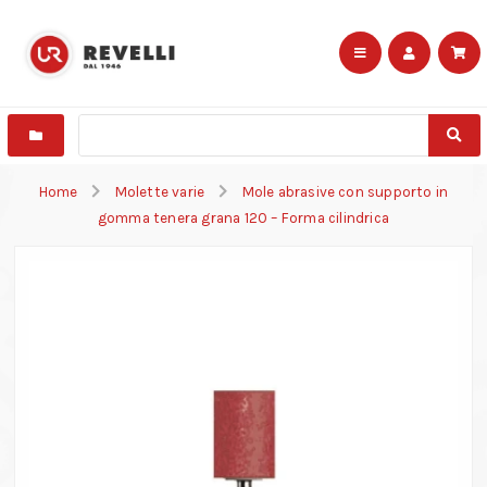
Home
Molette varie
Mole abrasive con supporto in
gomma tenera grana 120 – Forma cilindrica