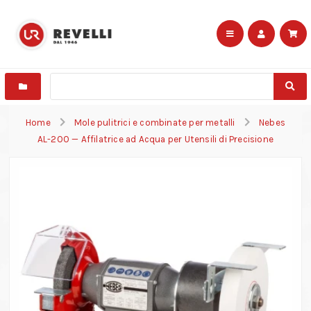
Home
Mole pulitrici e combinate per metalli
Nebes
AL-200 — Affilatrice ad Acqua per Utensili di Precisione