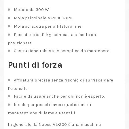
Motore da 300 W.
Mola principale a 2800 RPM.
Mola ad acqua per affilatura fine.
Peso di circa 11 kg, compatta e facile da
posizionare.
Costruzione robusta e semplice da mantenere.
Punti di forza
Affilatura precisa senza rischio di surriscaldare
l’utensile.
Facile da usare anche per chi non è esperto.
Ideale per piccoli lavori quotidiani di
manutenzione di lame e utensili.
In generale, la Nebes AL-200 è una macchina