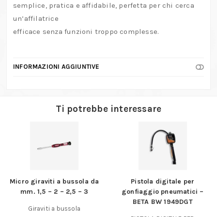
semplice, pratica e affidabile, perfetta per chi cerca
un’affilatrice
efficace senza funzioni troppo complesse.
INFORMAZIONI AGGIUNTIVE
Ti potrebbe interessare
Micro giraviti a bussola da
Pistola digitale per
mm. 1,5 – 2 – 2,5 – 3
gonfiaggio pneumatici –
BETA BW 1949DGT
Giraviti a bussola