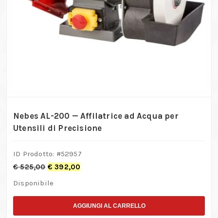
Nebes AL-200 — Affilatrice ad Acqua per
Utensili di Precisione
ID Prodotto: #
52957
€
525,00
€
392,00
Disponibile
AGGIUNGI AL CARRELLO