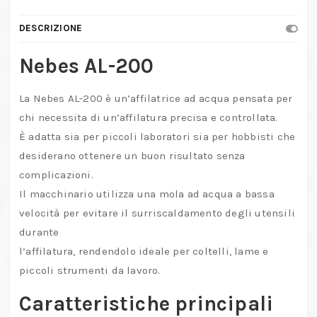
DESCRIZIONE
Nebes AL-200
La Nebes AL-200 è un’affilatrice ad acqua pensata per
chi necessita di un’affilatura precisa e controllata.
È adatta sia per piccoli laboratori sia per hobbisti che
desiderano ottenere un buon risultato senza
complicazioni.
Il macchinario utilizza una mola ad acqua a bassa
velocità per evitare il surriscaldamento degli utensili
durante
l’affilatura, rendendolo ideale per coltelli, lame e
piccoli strumenti da lavoro.
Caratteristiche principali