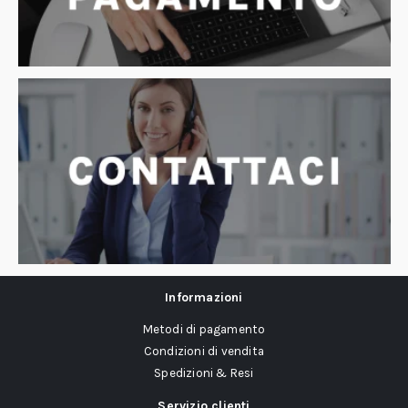
Informazioni
Metodi di pagamento
Condizioni di vendita
Spedizioni & Resi
Servizio clienti