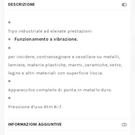
DESCRIZIONE
Tipo industriale ad elevate prestazioni
Funzionamento a vibrazione.
per incidere, contrassegnare e cesellare su metalli,
lamiera, materie plastiche, marmi, ceramiche, vetro,
legno e altri materiali con superficie liscia.
Apparecchio completo di punta in metallo duro.
Pressione d’uso Atm 6÷7.
INFORMAZIONI AGGIUNTIVE