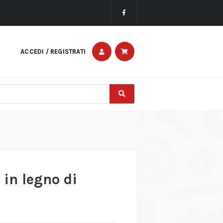
ACCEDI / REGISTRATI
 in legno di