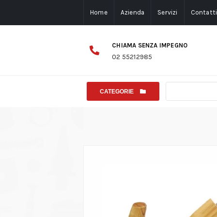
Home
Azienda
Servizi
Contatt
CHIAMA SENZA IMPEGNO
02 55212985
CATEGORIE