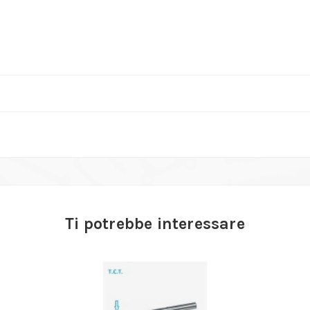
Ti potrebbe interessare