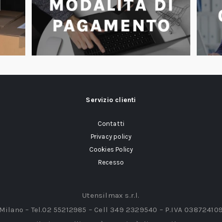
Servizio clienti
Contatti
Privacy policy
Cookies Policy
Recesso
Utensilmax s.r.l.
 Milano – Tel.02 55212985 – Cell 349 2329540 – P.IVA 03872410