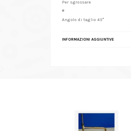
Per sgrossare
Angolo di taglio 45°
INFORMAZIONI AGGIUNTIVE