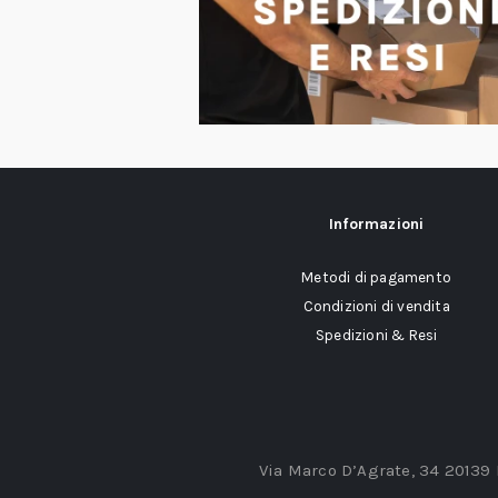
Informazioni
Metodi di pagamento
Condizioni di vendita
Spedizioni & Resi
Via Marco D’Agrate, 34 20139