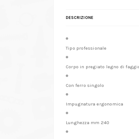
DESCRIZIONE
Tipo professionale
Corpo in pregiato legno di faggio
Con ferro singolo
Impugnatura ergonomica
Lunghezza mm 240