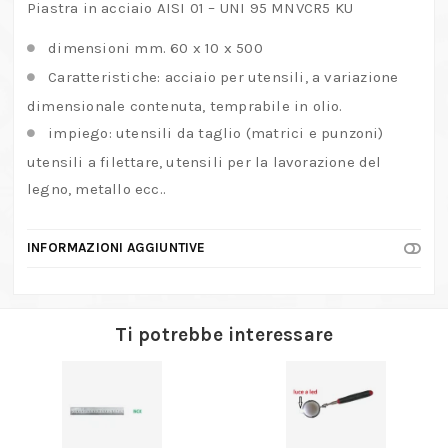
Piastra in acciaio AISI 01 – UNI 95 MNVCR5 KU
dimensioni mm. 60 x 10 x 500
Caratteristiche: acciaio per utensili, a variazione
dimensionale contenuta, temprabile in olio.
impiego: utensili da taglio (matrici e punzoni)
utensili a filettare, utensili per la lavorazione del
legno, metallo ecc..
INFORMAZIONI AGGIUNTIVE
Ti potrebbe interessare