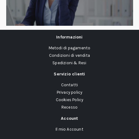
Informazioni
Metodi di pagamento
Condizioni di vendita
Spedizioni & Resi
Servizio clienti
Contatti
Privacy policy
Cookies Policy
Recesso
Account
Il mio Account