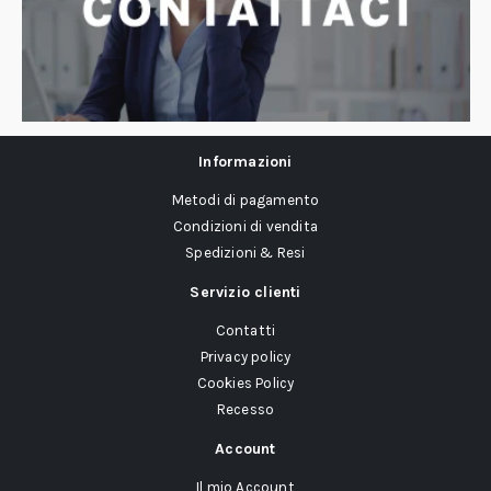
Informazioni
Metodi di pagamento
Condizioni di vendita
Spedizioni & Resi
Servizio clienti
Contatti
Privacy policy
Cookies Policy
Recesso
Account
Il mio Account