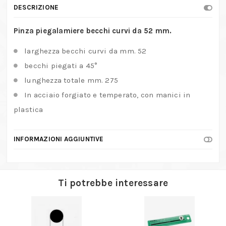
DESCRIZIONE
Pinza piegalamiere becchi curvi da 52 mm.
larghezza becchi curvi da mm. 52
becchi piegati a 45°
lunghezza totale mm. 275
In acciaio forgiato e temperato, con manici in
plastica
INFORMAZIONI AGGIUNTIVE
Ti potrebbe interessare