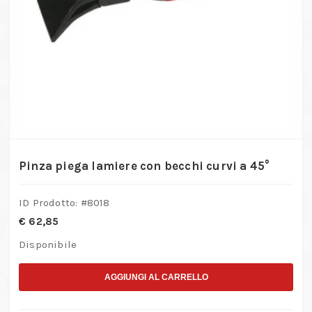
Pinza piega lamiere con becchi curvi a 45°
ID Prodotto: #
8018
€
62,85
Disponibile
AGGIUNGI AL CARRELLO