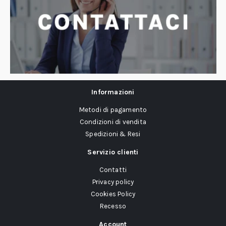
Informazioni
Metodi di pagamento
Condizioni di vendita
Spedizioni & Resi
Servizio clienti
Contatti
Privacy policy
Cookies Policy
Recesso
Account