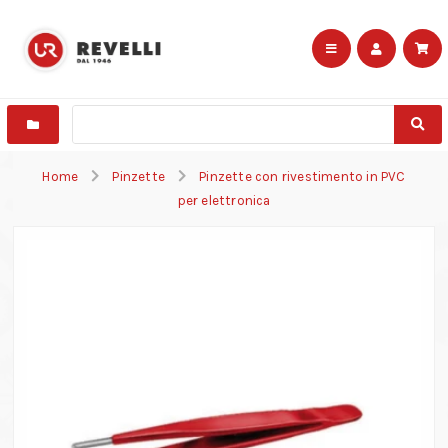
Home
Pinzette
Pinzette con rivestimento in PVC
per elettronica