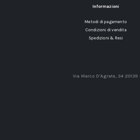
Informazioni
Metodi di pagamento
Condizioni di vendita
Spedizioni & Resi
Via Marco D’Agrate, 34 20139