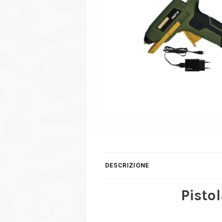
DESCRIZIONE
Pistol