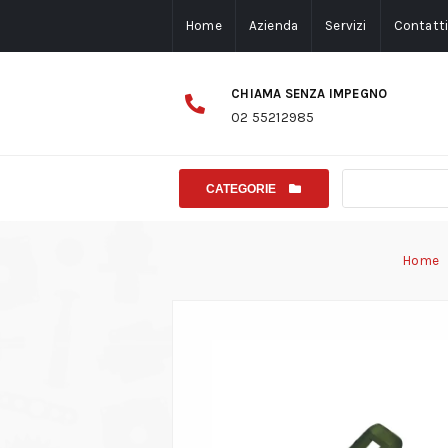
Home
Azienda
Servizi
Contatt
CHIAMA SENZA IMPEGNO
02 55212985
CATEGORIE
Home