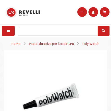
Home
Paste abrasive per lucidatura
Poly Watch