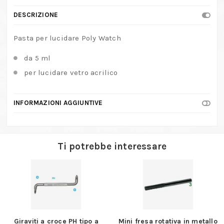
DESCRIZIONE
Pasta per lucidare Poly Watch
da 5 ml
per lucidare vetro acrilico
INFORMAZIONI AGGIUNTIVE
Ti potrebbe interessare
Giraviti a croce PH tipo a
Mini fresa rotativa in metallo