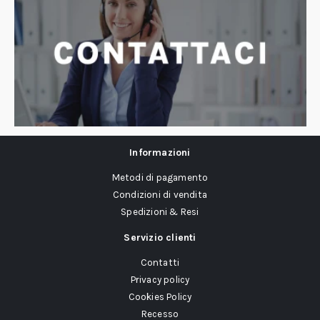
Informazioni
Metodi di pagamento
Condizioni di vendita
Spedizioni & Resi
Servizio clienti
Contatti
Privacy policy
Cookies Policy
Recesso