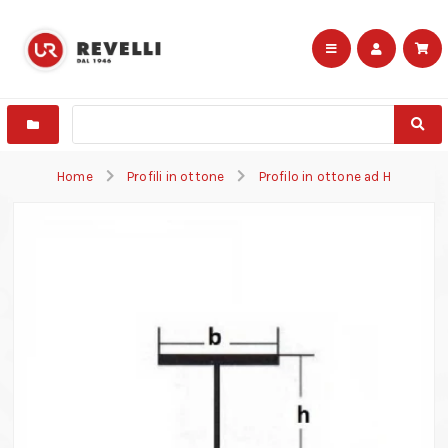
Home
Profili in ottone
Profilo in ottone ad H