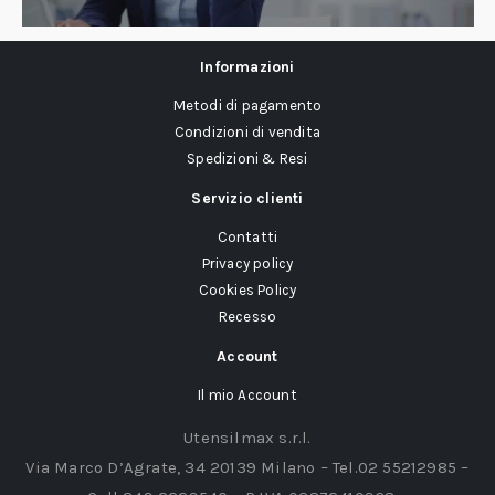
Informazioni
Metodi di pagamento
Condizioni di vendita
Spedizioni & Resi
Servizio clienti
Contatti
Privacy policy
Cookies Policy
Recesso
Account
Il mio Account
Utensilmax s.r.l.
Via Marco D’Agrate, 34 20139 Milano – Tel.02 55212985 –