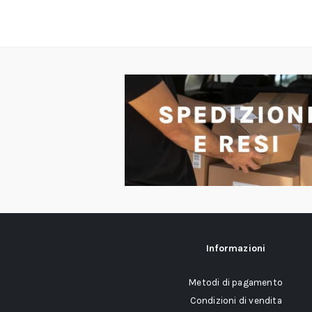
Informazioni
Metodi di pagamento
Condizioni di vendita