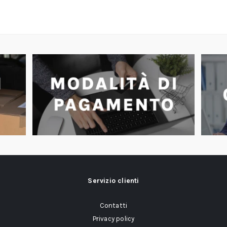
Servizio clienti
Contatti
Privacy policy