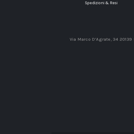
Spedizioni & Resi
Via Marco D’Agrate, 34 20139