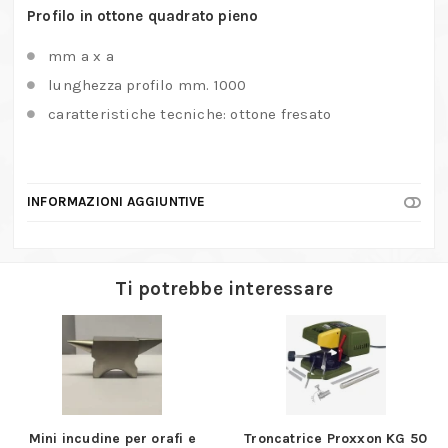
Profilo in ottone quadrato pieno
mm a x a
lunghezza profilo mm. 1000
caratteristiche tecniche: ottone fresato
INFORMAZIONI AGGIUNTIVE
Ti potrebbe interessare
Mini incudine per orafi e
Troncatrice Proxxon KG 50