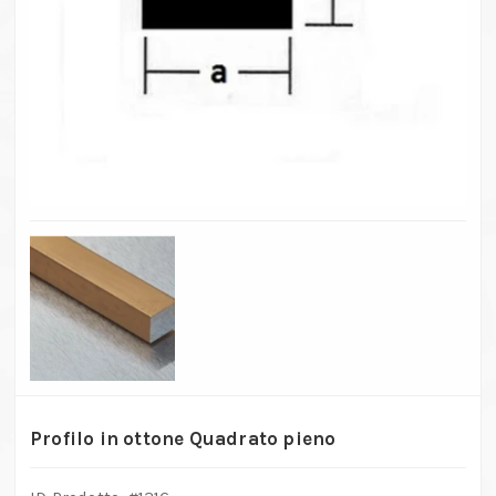
Profilo in ottone Quadrato pieno