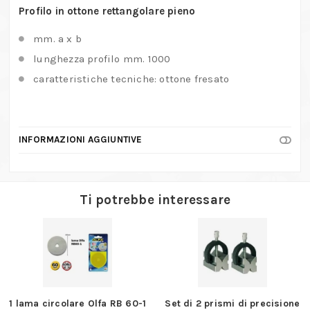
Profilo in ottone rettangolare pieno
mm. a x b
lunghezza profilo mm. 1000
caratteristiche tecniche: ottone fresato
INFORMAZIONI AGGIUNTIVE
Ti potrebbe interessare
1 lama circolare Olfa RB 60-1
Set di 2 prismi di precisione