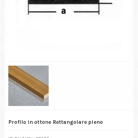
Profilo in ottone Rettangolare pieno