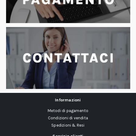
Informazioni
Metodi di pagamento
Condizioni di vendita
Spedizioni & Resi