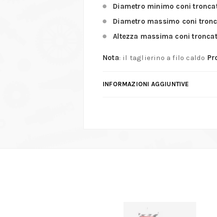
Diametro minimo coni troncat
Diametro massimo coni tronc
Altezza massima coni troncat
Nota
:
il taglierino a filo caldo
Pr
INFORMAZIONI AGGIUNTIVE