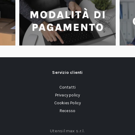
Servizio clienti
Contatti
Privacy policy
Cookies Policy
Recesso
Utensilmax s.r.l.