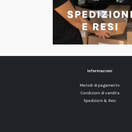
Informazioni
Metodi di pagamento
Condizioni di vendita
Spedizioni & Resi