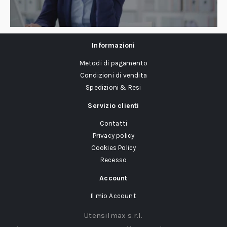
Informazioni
Metodi di pagamento
Condizioni di vendita
Spedizioni & Resi
Servizio clienti
Contatti
Privacy policy
Cookies Policy
Recesso
Account
Il mio Account
Utensilmax s.r.l.