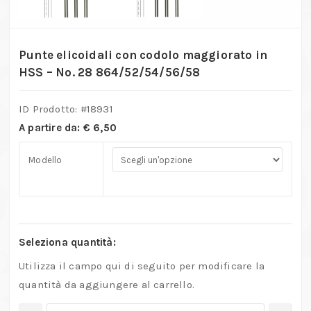
Punte elicoidali con codolo maggiorato in
HSS – No. 28 864/52/54/56/58
ID Prodotto: #
18931
A partire da:
€
6,50
Modello
Seleziona quantità:
Utilizza il campo qui di seguito per modificare la
quantità da aggiungere al carrello.