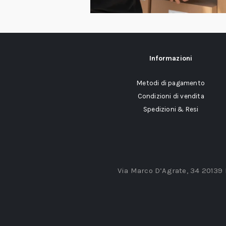
Informazioni
Metodi di pagamento
Condizioni di vendita
Spedizioni & Resi
Via Marco D’Agrate, 34 20139