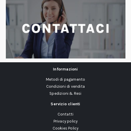
Informazioni
Metodi di pagamento
Condizioni di vendita
Spedizioni & Resi
Servizio clienti
Contatti
Privacy policy
Cookies Policy