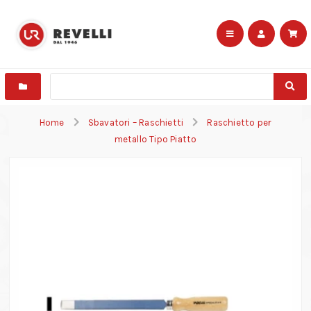
Home
Sbavatori – Raschietti
Raschietto per
metallo Tipo Piatto