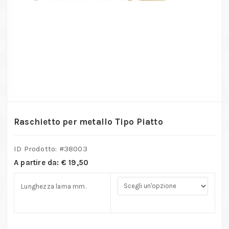
Raschietto per metallo Tipo Piatto
ID Prodotto: #
38003
A partire da:
€
19,50
Lunghezza lama mm.