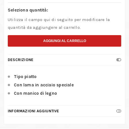
Seleziona quantità:
Utilizza il campo qui di seguito per modificare la
quantità da aggiungere al carrello.
AGGIUNGI AL CARRELLO
DESCRIZIONE
Tipo piatto
Con lama in acciaio speciale
Con manico di legno
INFORMAZIONI AGGIUNTIVE