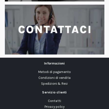
Informazioni
Metodi di pagamento
Condizioni di vendita
Spedizioni & Resi
Servizio clienti
Contatti
Privacy policy