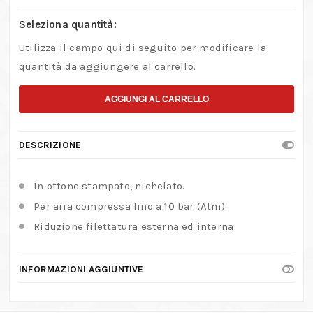
Seleziona quantità:
Utilizza il campo qui di seguito per modificare la
quantità da aggiungere al carrello.
AGGIUNGI AL CARRELLO
DESCRIZIONE
In ottone stampato, nichelato.
Per aria compressa fino a 10 bar (Atm).
Riduzione filettatura esterna ed interna
INFORMAZIONI AGGIUNTIVE