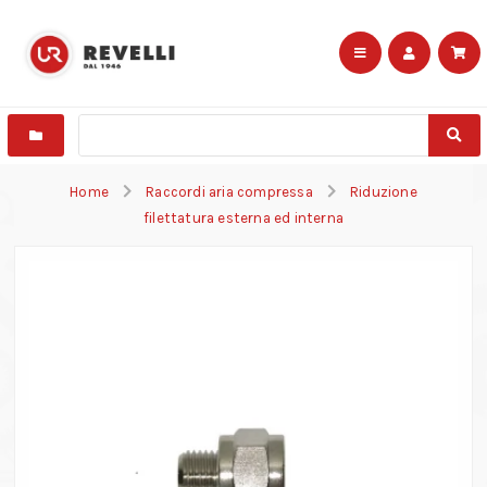
Home
Raccordi aria compressa
Riduzione
filettatura esterna ed interna