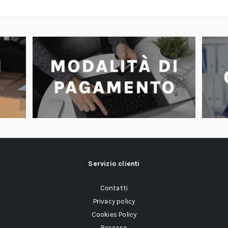
Servizio clienti
Contatti
Privacy policy
Cookies Policy
Recesso