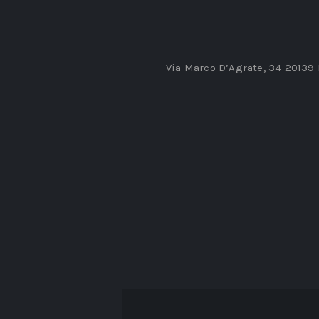
Via Marco D’Agrate, 34 20139