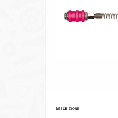
DESCRIZIONE