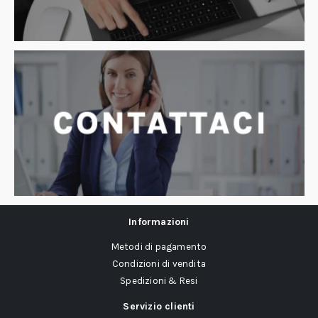
Informazioni
Metodi di pagamento
Condizioni di vendita
Spedizioni & Resi
Servizio clienti