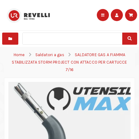
Home
Saldatori a gas
SALDATORE GAS A FIAMMA
STABILIZZATA STORM PROJECT CON ATTACCO PER CARTUCCE
7/16