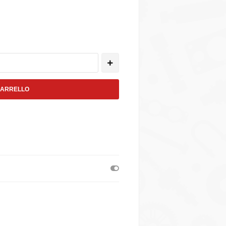
CARRELLO