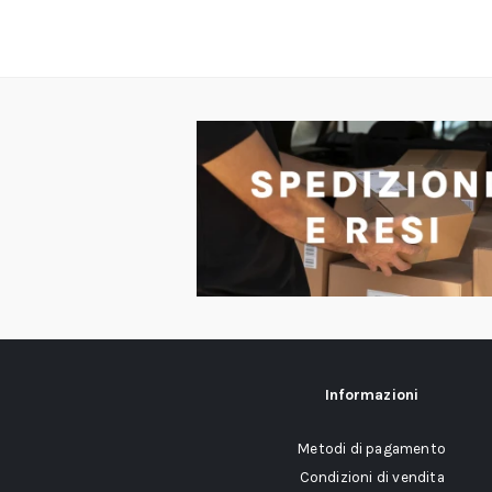
Informazioni
Metodi di pagamento
Condizioni di vendita