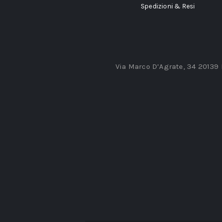
Spedizioni & Resi
Via Marco D’Agrate, 34 20139