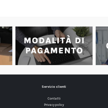
Servizio clienti
Contatti
Privacy policy