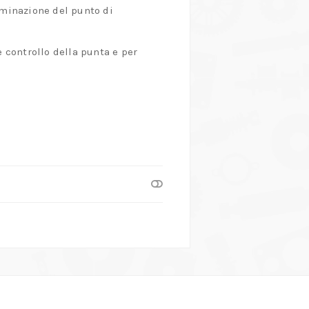
uminazione del punto di
controllo della punta e per