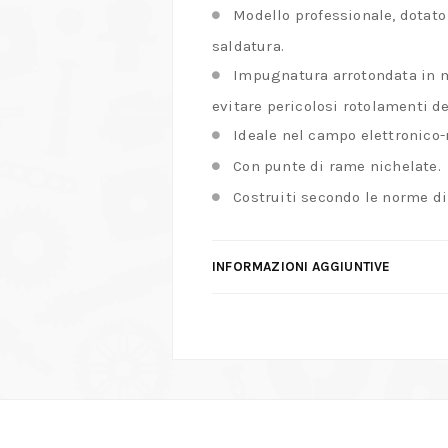
Modello professionale, dotato
saldatura.
Impugnatura arrotondata in m
evitare pericolosi rotolamenti de
Ideale nel campo elettronico-
Con punte di rame nichelate.
Costruiti secondo le norme di
INFORMAZIONI AGGIUNTIVE