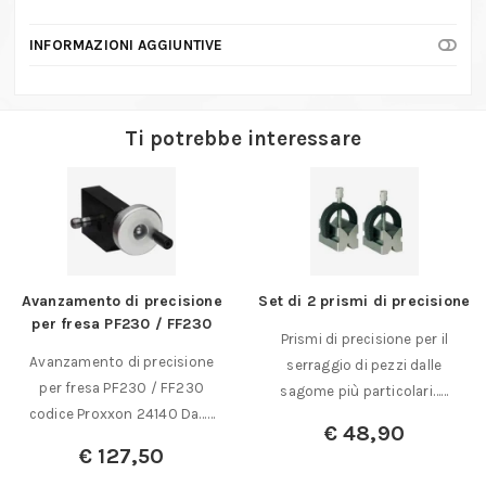
INFORMAZIONI AGGIUNTIVE
Ti potrebbe interessare
Avanzamento di precisione
Set di 2 prismi di precisione
per fresa PF230 / FF230
Prismi di precisione per il
Avanzamento di precisione
serraggio di pezzi dalle
per fresa PF230 / FF230
sagome più particolari……
codice Proxxon 24140 Da……
€
48,90
€
127,50