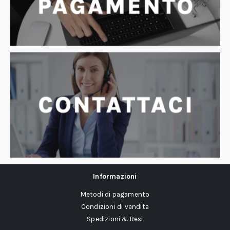
Informazioni
Metodi di pagamento
Condizioni di vendita
Spedizioni & Resi