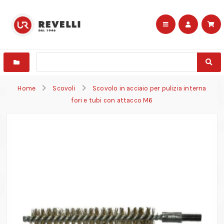
Home
Scovoli
Scovolo in acciaio per pulizia interna
fori e tubi con attacco M6