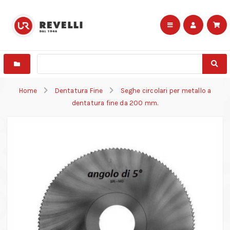
Home
Dentatura Fine
Seghe circolari per metallo a
dentatura fine da 200 mm.