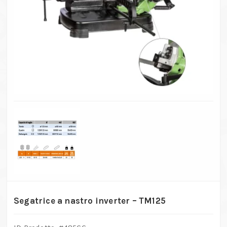
Segatrice a nastro inverter – TM125