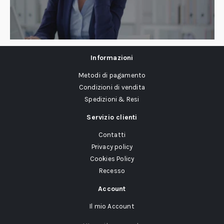
Informazioni
Metodi di pagamento
Condizioni di vendita
Spedizioni & Resi
Servizio clienti
Contatti
Privacy policy
Cookies Policy
Recesso
Account
Il mio Account