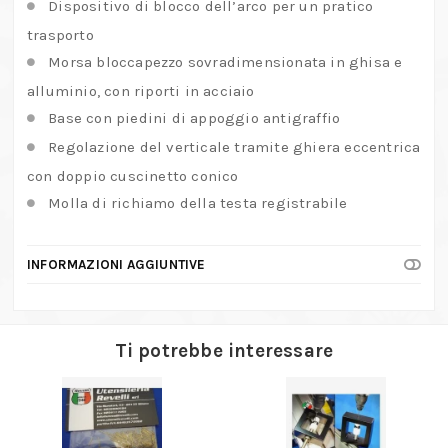
Dispositivo di blocco dell’arco per un pratico
trasporto
Morsa bloccapezzo sovradimensionata in ghisa e
alluminio, con riporti in acciaio
Base con piedini di appoggio antigraffio
Regolazione del verticale tramite ghiera eccentrica
con doppio cuscinetto conico
Molla di richiamo della testa registrabile
INFORMAZIONI AGGIUNTIVE
Ti potrebbe interessare