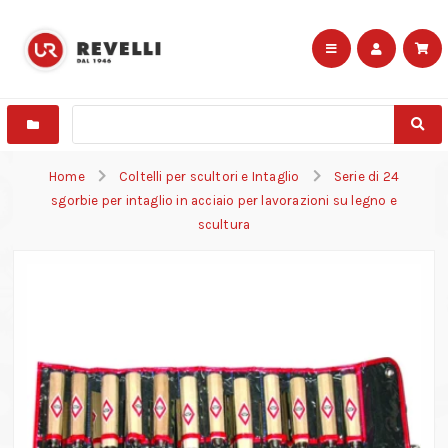
Home
Coltelli per scultori e Intaglio
Serie di 24
sgorbie per intaglio in acciaio per lavorazioni su legno e
scultura