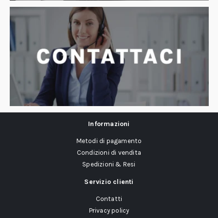
Informazioni
Metodi di pagamento
Condizioni di vendita
Spedizioni & Resi
Servizio clienti
Contatti
Privacy policy