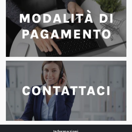
Informazioni