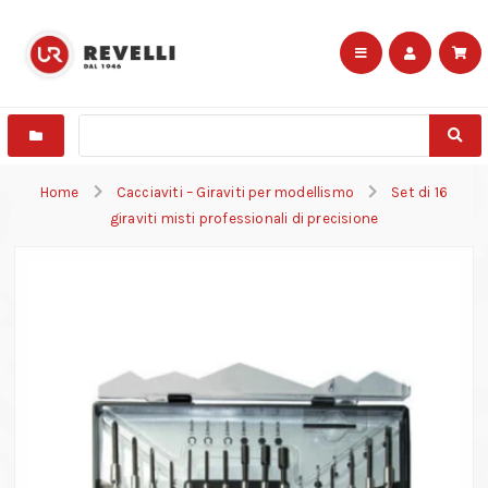
Home
Cacciaviti – Giraviti per modellismo
Set di 16
giraviti misti professionali di precisione