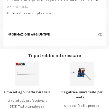
2,4 – 3 – 3,8.
In astuccio di plastica.
INFORMAZIONI AGGIUNTIVE
Ti potrebbe interessare
Lima ad ago Piatta Parallela
Piegatrice universale per
metalli
Lima ad ago professionale
Utile per facili e precise
DICK Taglio Lunghezza