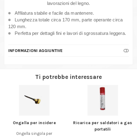
quantità
lavorazioni del legno.
Affilatura stabile e facile da mantenere.
Lunghezza totale circa 170 mm, parte operante circa
120 mm.
Perfetta per dettagli fini e lavori di sgrossatura leggera.
INFORMAZIONI AGGIUNTIVE
Ti potrebbe interessare
Ongella per incidere
Ricarica per saldatori a gas
portatili
Ongella singola per