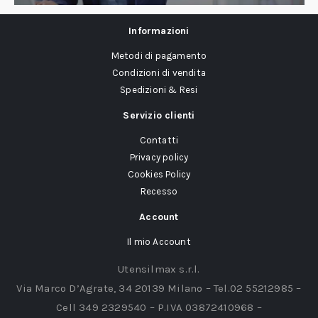
Informazioni
Metodi di pagamento
Condizioni di vendita
Spedizioni & Resi
Servizio clienti
Contatti
Privacy policy
Cookies Policy
Recesso
Account
Il mio Account
Utensilmax s.r.l.
Via Marco D’Agrate, 34 20139 Milano – Tel.02 55212985 –
Cell 349 2329540 – P.IVA 03872410968 –