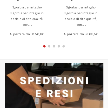
Sgorbia per intaglio
Sgorbia per intaglio
Sgorbia per intaglio in
Sgorbia per intaglio in
acciaio di alta qualità,
acciaio di alta qualità,
con……
con……
A partire da:
€
50,80
A partire da:
€
63,50