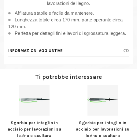
quantità
lavorazioni del legno.
Affilatura stabile e facile da mantenere.
Lunghezza totale circa 170 mm, parte operante circa
120 mm.
Perfetta per dettagli fini e lavori di sgrossatura leggera.
INFORMAZIONI AGGIUNTIVE
Ti potrebbe interessare
Sgorbia per intaglio in
Sgorbia per intaglio in
acciaio per lavorazioni su
acciaio per lavorazioni su
legno e scultura
legno e scultura