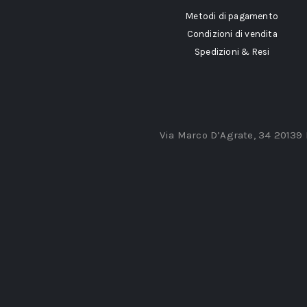
Metodi di pagamento
Condizioni di vendita
Spedizioni & Resi
Via Marco D’Agrate, 34 20139