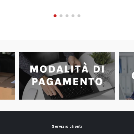
Servizio clienti