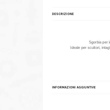
DESCRIZIONE
Sgorbia per in
Ideale per scultori, inta
INFORMAZIONI AGGIUNTIVE