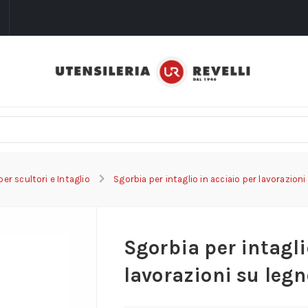
i
 per scultori e Intaglio
Sgorbia per intaglio in acciaio per lavorazioni
Sgorbia per intagli
lavorazioni su legn