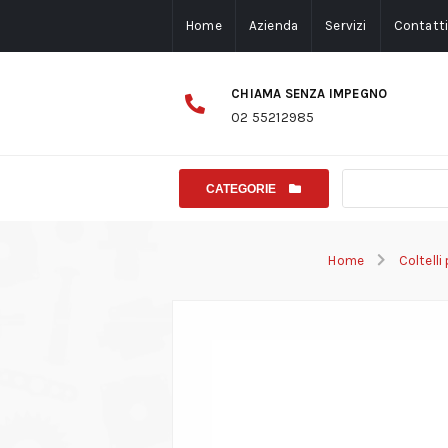
Home
Azienda
Servizi
Contatt
CHIAMA SENZA IMPEGNO
02 55212985
CATEGORIE
Home
Coltelli