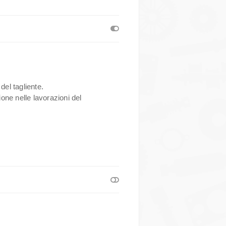
 del tagliente.
ione nelle lavorazioni del