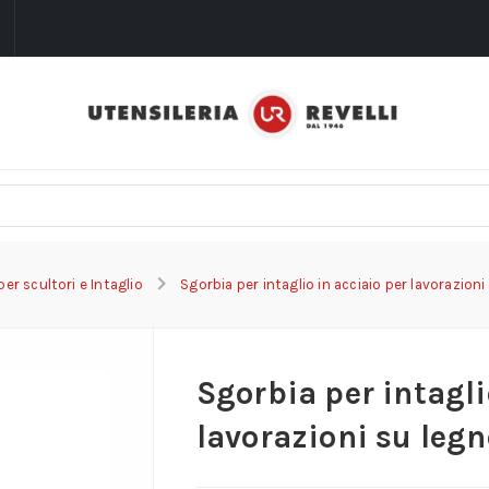
i
 per scultori e Intaglio
Sgorbia per intaglio in acciaio per lavorazioni
Sgorbia per intagli
lavorazioni su legn