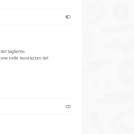
 del tagliente.
ione nelle lavorazioni del