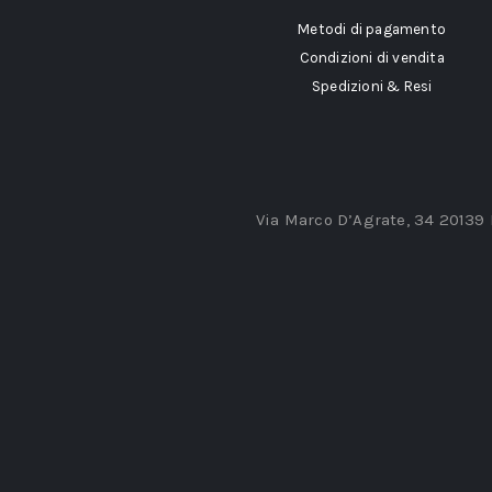
Metodi di pagamento
Condizioni di vendita
Spedizioni & Resi
Via Marco D’Agrate, 34 20139