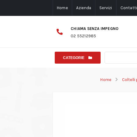
Home
Azienda
Servizi
Contatt
CHIAMA SENZA IMPEGNO
02 55212985
CATEGORIE
Home
Coltelli