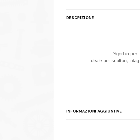
DESCRIZIONE
Sgorbia per in
Ideale per scultori, inta
INFORMAZIONI AGGIUNTIVE