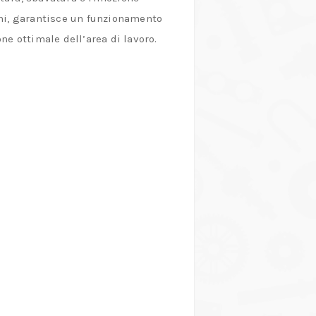
oni, garantisce un funzionamento
ne ottimale dell’area di lavoro.