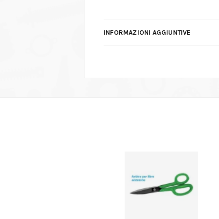
INFORMAZIONI AGGIUNTIVE