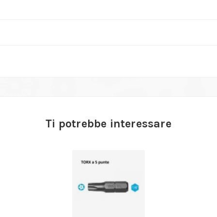
Ti potrebbe interessare