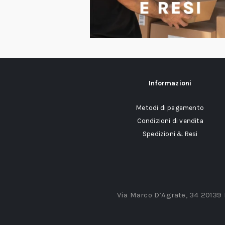
Informazioni
Metodi di pagamento
Condizioni di vendita
Spedizioni & Resi
Via Marco D’Agrate, 34 20139