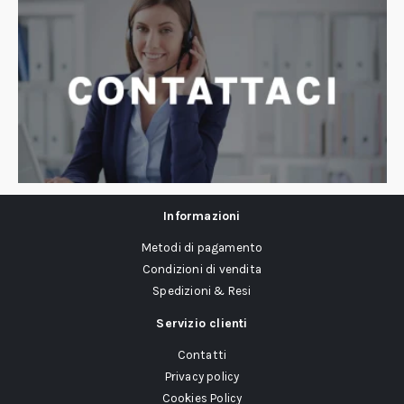
Informazioni
Metodi di pagamento
Condizioni di vendita
Spedizioni & Resi
Servizio clienti
Contatti
Privacy policy
Cookies Policy