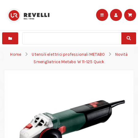
Home
Utensili elettrici professionali METABO
Novità
Smerigliatrice Metabo W 11-125 Quick