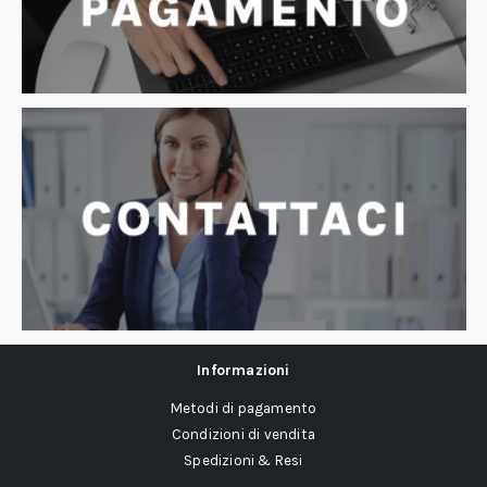
Informazioni
Metodi di pagamento
Condizioni di vendita
Spedizioni & Resi