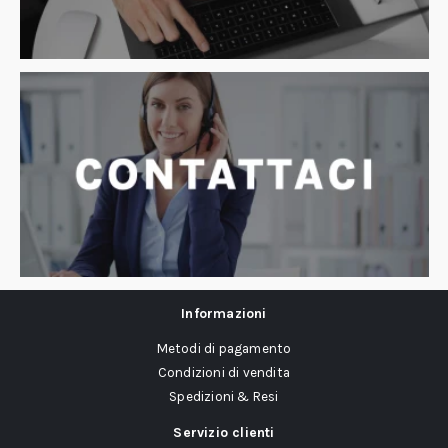
Informazioni
Metodi di pagamento
Condizioni di vendita
Spedizioni & Resi
Servizio clienti