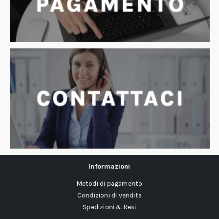
Informazioni
Metodi di pagamento
Condizioni di vendita
Spedizioni & Resi