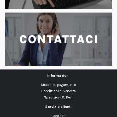
Informazioni
Metodi di pagamento
Condizioni di vendita
Spedizioni & Resi
Servizio clienti
Contatti