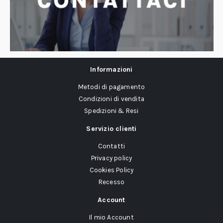
Informazioni
Metodi di pagamento
Condizioni di vendita
Spedizioni & Resi
Servizio clienti
Contatti
Privacy policy
Cookies Policy
Recesso
Account
Il mio Account