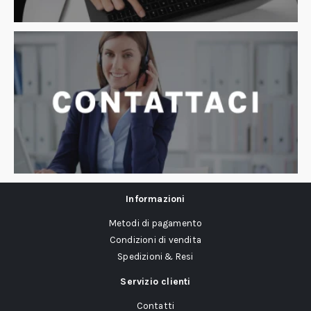
Informazioni
Metodi di pagamento
Condizioni di vendita
Spedizioni & Resi
Servizio clienti
Contatti