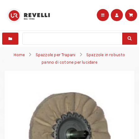
Home
Spazzole per Trapani
Spazzole in robusto
panno di cotone per lucidare