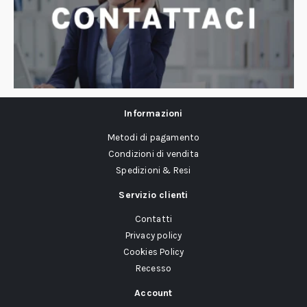
Informazioni
Metodi di pagamento
Condizioni di vendita
Spedizioni & Resi
Servizio clienti
Contatti
Privacy policy
Cookies Policy
Recesso
Account