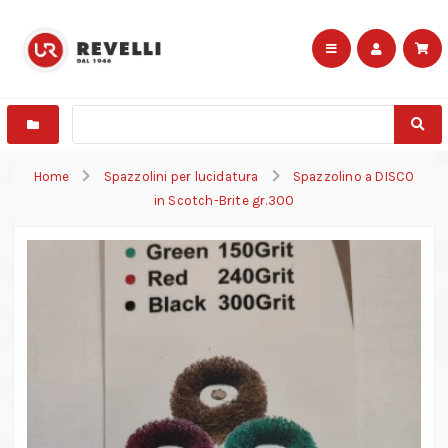
Home
Spazzolini per lucidatura
Spazzolino a DISCO
in Scotch-Brite gr.300