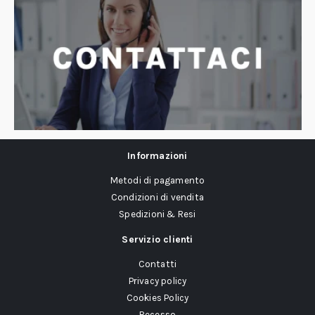
Informazioni
Metodi di pagamento
Condizioni di vendita
Spedizioni & Resi
Servizio clienti
Contatti
Privacy policy
Cookies Policy
Recesso